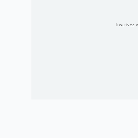
Inscrivez-