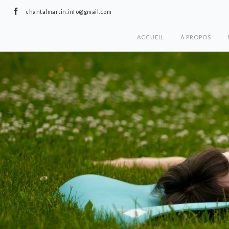
chantalmartin.info@gmail.com
ACCUEIL
À PROPOS