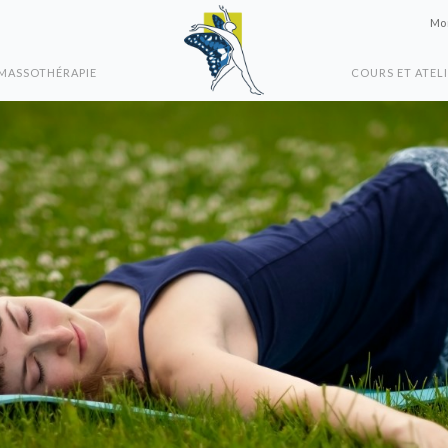
Mon
MASSOTHÉRAPIE
COURS ET ATEL