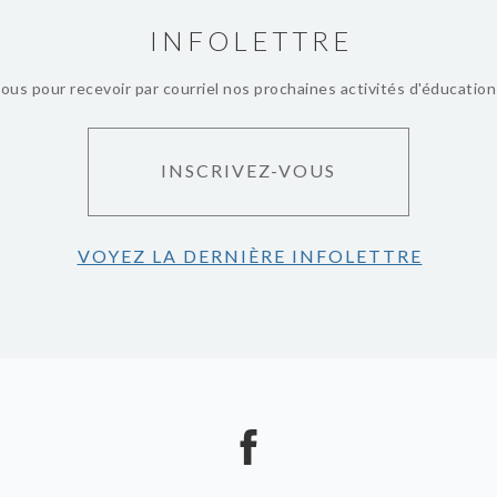
INFOLETTRE
vous pour recevoir par courriel nos prochaines activités d'éducatio
INSCRIVEZ-VOUS
VOYEZ LA DERNIÈRE INFOLETTRE