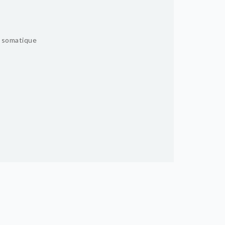
n somatique