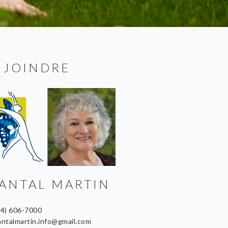
 JOINDRE
ANTAL MARTIN
14) 606-7000
antalmartin.info@gmail.com