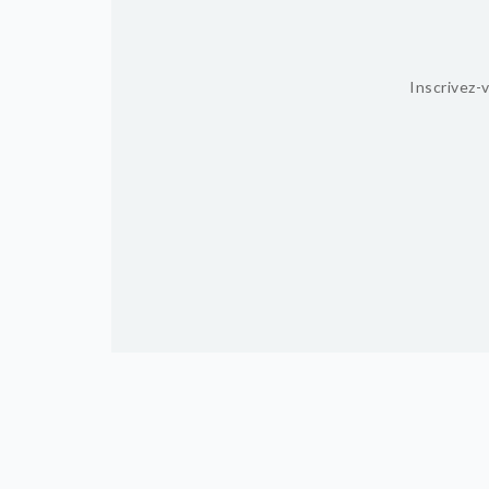
Inscrivez-