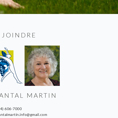
 JOINDRE
ANTAL MARTIN
14) 606-7000
antalmartin.info@gmail.com