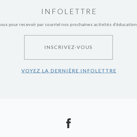
INFOLETTRE
vous pour recevoir par courriel nos prochaines activités d'éducatio
INSCRIVEZ-VOUS
VOYEZ LA DERNIÈRE INFOLETTRE