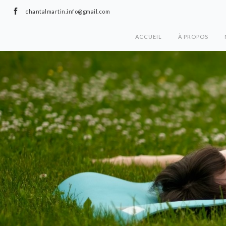
chantalmartin.info@gmail.com
ACCUEIL
À PROPOS