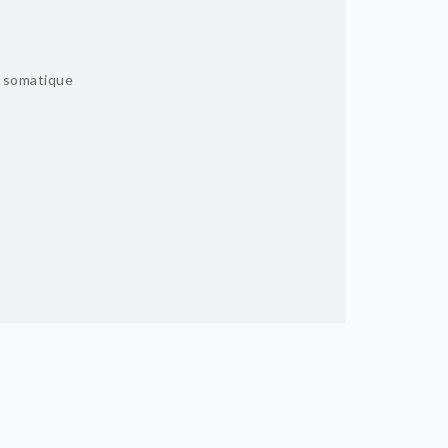
n somatique