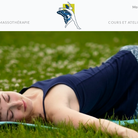
Mon
MASSOTHÉRAPIE
COURS ET ATEL